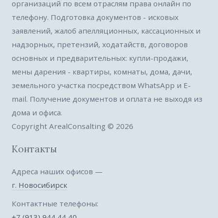
организаций по всем отраслям права онлайн по
телефону. Подготовка документов - исковых
заявлений, жалоб апелляционных, кассационных и
надзорных, претензий, ходатайств, договоров
основных и предварительных: купли-продажи,
мены дарения - квартиры, комнаты, дома, дачи,
земельного участка посредством WhatsApp и E-
mail. Получение документов и оплата не выходя из
дома и офиса.
Copyright ArealConsalting © 2026
Контакты
Адреса наших офисов —
г. Новосибирск
Контактные телефоны:
+7 (913) 944 44 40