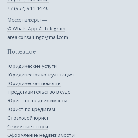
+7 (952) 944 44 40
Мессенджеры —
✆ Whats App
✆ Telegram
arealconsalting@gmail.com
Полезное
Юридические услуги
Юридическая консультация
Юридическая помощь
Представительство в суде
Юрист по недвижимости
Юрист по кредитам
Страховой юрист
Семейные споры
Оформление недвижимости