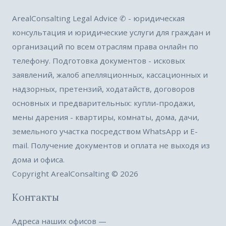
ArealConsalting Legal Advice ✆ - юридическая
консультация и юридические услуги для граждан и
организаций по всем отраслям права онлайн по
телефону. Подготовка документов - исковых
заявлений, жалоб апелляционных, кассационных и
надзорных, претензий, ходатайств, договоров
основных и предварительных: купли-продажи,
мены дарения - квартиры, комнаты, дома, дачи,
земельного участка посредством WhatsApp и E-
mail. Получение документов и оплата не выходя из
дома и офиса.
Copyright ArealConsalting © 2026
Контакты
Адреса наших офисов —