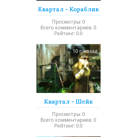
Квартал - Кораблик
Просмотры
:
0
Всего комментариев
:
0
Рейтинг
:
0.0
10 г. назад
Квартал - Шейк
Просмотры
:
0
Всего комментариев
:
0
Рейтинг
:
0.0