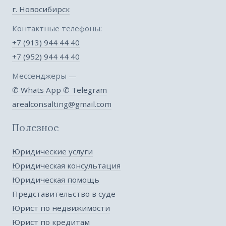
г. Новосибирск
Контактные телефоны:
+7 (913) 944 44 40
+7 (952) 944 44 40
Мессенджеры —
✆ Whats App
✆ Telegram
arealconsalting@gmail.com
Полезное
Юридические услуги
Юридическая консультация
Юридическая помощь
Представительство в суде
Юрист по недвижимости
Юрист по кредитам