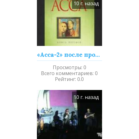
10 г. назад
«Асса-2» после просмотра
Просмотры
:
0
Всего комментариев
:
0
Рейтинг
:
0.0
10 г. назад