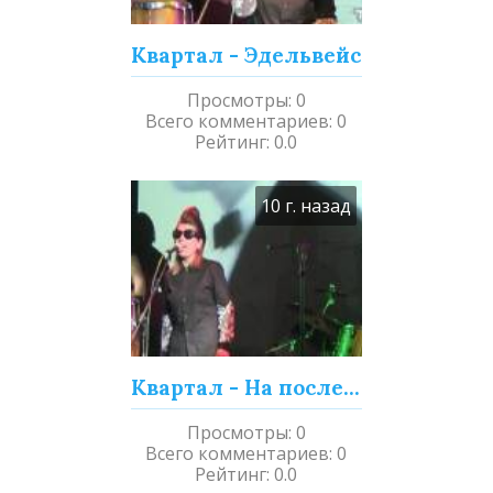
Квартал - Эдельвейс
Просмотры
:
0
Всего комментариев
:
0
Рейтинг
:
0.0
10 г. назад
Квартал - На последнем этаже
Просмотры
:
0
Всего комментариев
:
0
Рейтинг
:
0.0