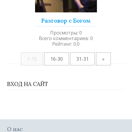
Разговор с Богом
Просмотры
:
0
Всего комментариев
:
0
Рейтинг
:
0.0
1-15
16-30
31-31
»
ВХОД НА САЙТ
О нас