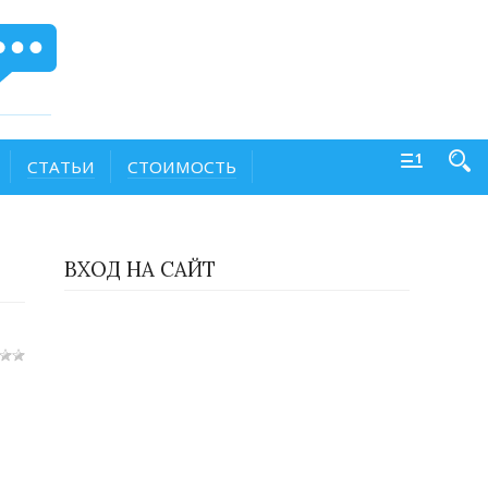
СТАТЬИ
СТОИМОСТЬ
ВХОД НА САЙТ