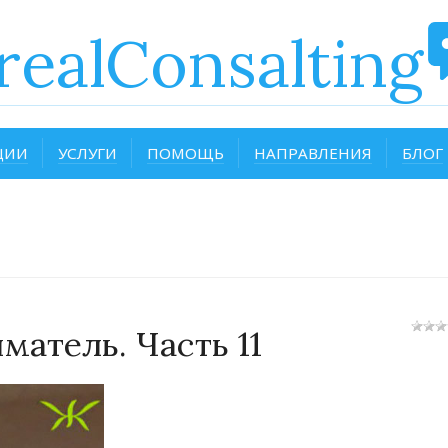
realConsalting
ЦИИ
УСЛУГИ
ПОМОЩЬ
НАПРАВЛЕНИЯ
БЛОГ
атель. Часть 11