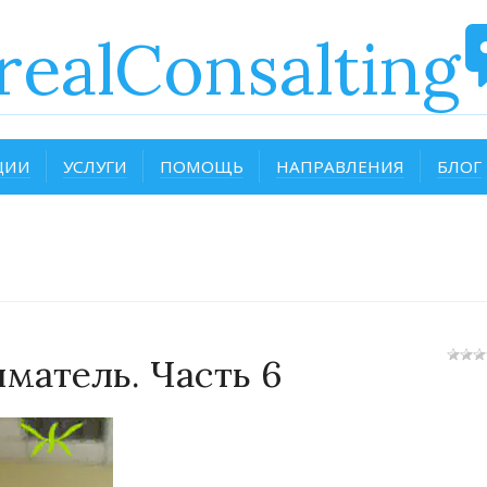
realConsalting
ЦИИ
УСЛУГИ
ПОМОЩЬ
НАПРАВЛЕНИЯ
БЛОГ
матель. Часть 6