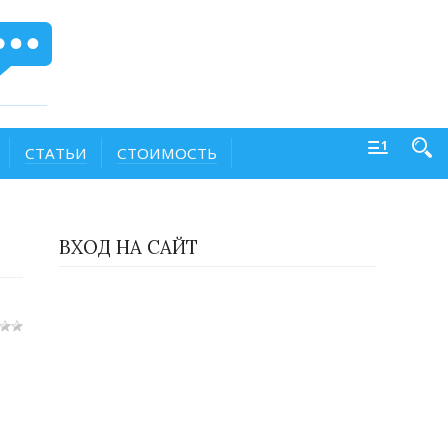
СТАТЬИ
СТОИМОСТЬ
ВХОД НА САЙТ