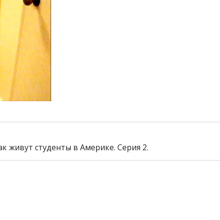
к живут студенты в Америке. Серия 2.