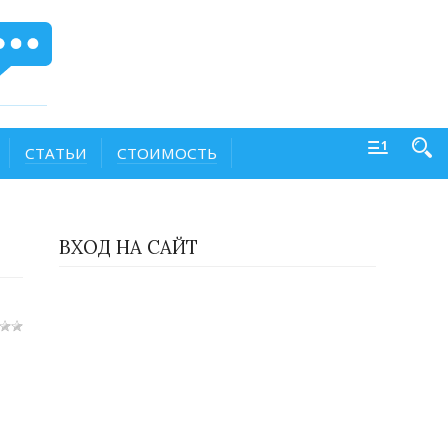
СТАТЬИ
СТОИМОСТЬ
ВХОД НА САЙТ