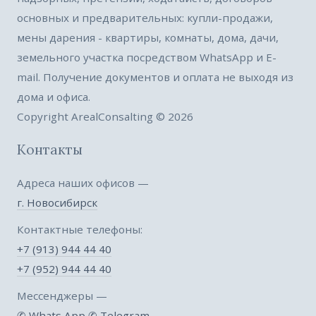
основных и предварительных: купли-продажи,
мены дарения - квартиры, комнаты, дома, дачи,
земельного участка посредством WhatsApp и E-
mail. Получение документов и оплата не выходя из
дома и офиса.
Copyright ArealConsalting © 2026
Контакты
Адреса наших офисов —
г. Новосибирск
Контактные телефоны:
+7 (913) 944 44 40
+7 (952) 944 44 40
Мессенджеры —
✆ Whats App
✆ Telegram