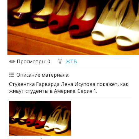
Просмотры
: 0
ЖТВ
Описание материала
:
Студентка Гарварда Лена Исупова покажет, как
живут студенты в Америке. Серия 1.