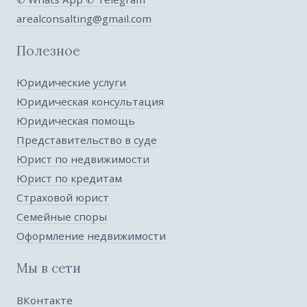
arealconsalting@gmail.com
Полезное
Юридические услуги
Юридическая консультация
Юридическая помощь
Представительство в суде
Юрист по недвижимости
Юрист по кредитам
Страховой юрист
Семейные споры
Оформление недвижимости
Мы в сети
ВКонтакте