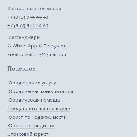
Контактные телефоны:
+7 (913) 944 44 40
+7 (952) 944 44 40
Мессенджеры —
✆ Whats App
✆ Telegram
arealconsalting@gmail.com
Полезное
Юридические услуги
Юридическая консультация
Юридическая помощь
Представительство в суде
Юрист по недвижимости
Юрист по кредитам
Страховой юрист