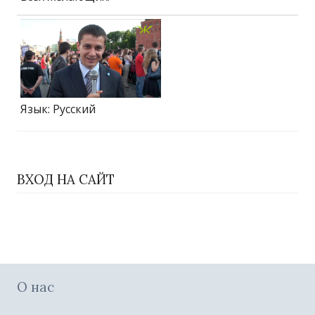
Язык
: Русский
ВХОД НА САЙТ
О нас