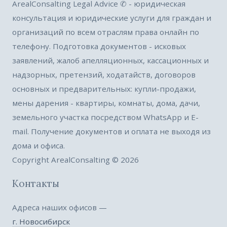
ArealConsalting Legal Advice ✆ - юридическая
консультация и юридические услуги для граждан и
организаций по всем отраслям права онлайн по
телефону. Подготовка документов - исковых
заявлений, жалоб апелляционных, кассационных и
надзорных, претензий, ходатайств, договоров
основных и предварительных: купли-продажи,
мены дарения - квартиры, комнаты, дома, дачи,
земельного участка посредством WhatsApp и E-
mail. Получение документов и оплата не выходя из
дома и офиса.
Copyright ArealConsalting © 2026
Контакты
Адреса наших офисов —
г. Новосибирск