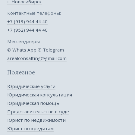
г. Новосибирск
Контактные телефоны:
+7 (913) 944 44 40
+7 (952) 944 44 40
Мессенджеры —
✆ Whats App
✆ Telegram
arealconsalting@gmail.com
Полезное
Юридические услуги
Юридическая консультация
Юридическая помощь
Представительство в суде
Юрист по недвижимости
Юрист по кредитам