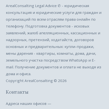
ArealConsalting Legal Advice ✆ - юридическая
консультация и юридические услуги для граждан и
организаций по всем отраслям права онлайн по
телефону. Подготовка документов - исковых
заявлений, жалоб апелляционных, кассационных и
надзорных, претензий, ходатайств, договоров
основных и предварительных: купли-продажи,
мены дарения - квартиры, комнаты, дома, дачи,
земельного участка посредством WhatsApp и E-
mail. Получение документов и оплата не выходя из
дома и офиса.
Copyright ArealConsalting © 2026
Контакты
Адреса наших офисов —