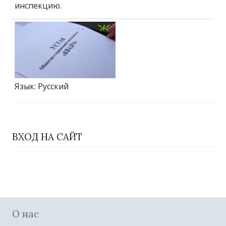
инспекцию.
Язык
: Русский
ВХОД НА САЙТ
О нас