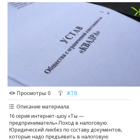
Просмотры
: 0
ЖТВ
Описание материала
:
16 серия интернет-шоу «Ты —
предприниматель».Поход в налоговую.
Юридический ликбез по составу документов,
которые надо предъявить в налоговую