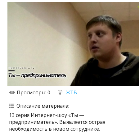
Просмотры
: 0
ЖТВ
Описание материала
:
13 серия Интернет-шоу «Ты —
предприниматель». Выявляется острая
необходимость в новом сотруднике.