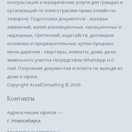
консультация и юридические услуги для граждан и
организаций по всем отраслям права онлайн по
телефону. Подготовка документов - исковых
заявлений, жалоб апелляционных, кассационных и
надзорных, претензий, ходатайств, договоров
основных и предварительных: купли-продажи,
мены дарения - квартиры, комнаты, дома, дачи,
земельного участка посредством WhatsApp и E-
mail. Получение документов и оплата не выходя из
дома и офиса.
Copyright ArealConsalting © 2026
Контакты
Адреса наших офисов —
г. Новосибирск
Контактные телефоны: