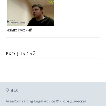
Язык
: Русский
ВХОД НА САЙТ
О нас
ArealConsalting Legal Advice ✆ - юридическая