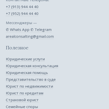
+7 (913) 944 44 40
+7 (952) 944 44 40
Мессенджеры —
✆ Whats App
✆ Telegram
arealconsalting@gmail.com
Полезное
Юридические услуги
Юридическая консультация
Юридическая помощь
Представительство в суде
Юрист по недвижимости
Юрист по кредитам
Страховой юрист
Семейные споры