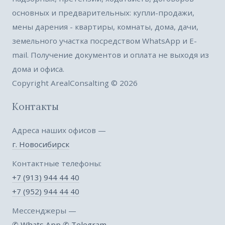
основных и предварительных: купли-продажи,
мены дарения - квартиры, комнаты, дома, дачи,
земельного участка посредством WhatsApp и E-
mail. Получение документов и оплата не выходя из
дома и офиса.
Copyright ArealConsalting © 2026
Контакты
Адреса наших офисов —
г. Новосибирск
Контактные телефоны:
+7 (913) 944 44 40
+7 (952) 944 44 40
Мессенджеры —
✆ Whats App
✆ Telegram