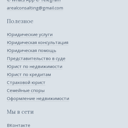
arealconsalting@gmail.com
Полезное
Юридические услуги
Юридическая консультация
Юридическая помощь
Представительство в суде
Юрист по недвижимости
Юрист по кредитам
Страховой юрист
Семейные споры
Оформление недвижимости
Мы в сети
ВКонтакте