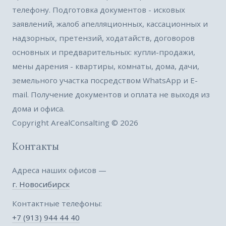
телефону. Подготовка документов - исковых
заявлений, жалоб апелляционных, кассационных и
надзорных, претензий, ходатайств, договоров
основных и предварительных: купли-продажи,
мены дарения - квартиры, комнаты, дома, дачи,
земельного участка посредством WhatsApp и E-
mail. Получение документов и оплата не выходя из
дома и офиса.
Copyright ArealConsalting © 2026
Контакты
Адреса наших офисов —
г. Новосибирск
Контактные телефоны:
+7 (913) 944 44 40