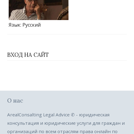
Язык
: Русский
ВХОД НА САЙТ
О нас
ArealConsalting Legal Advice ✆ - юридическая
консультация и юридические услуги для граждан и
организаций по всем отраслям права онлайн по