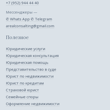
+7 (952) 944 44 40
Мессенджеры —
✆ Whats App
✆ Telegram
arealconsalting@gmail.com
Полезное
Юридические услуги
Юридическая консультация
Юридическая помощь
Представительство в суде
Юрист по недвижимости
Юрист по кредитам
Страховой юрист
Семейные споры
Оформление недвижимости