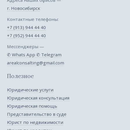
г. Новосибирск
Контактные телефоны:
+7 (913) 944 44 40
+7 (952) 944 44 40
Мессенджеры —
✆ Whats App
✆ Telegram
arealconsalting@gmail.com
Полезное
Юридические услуги
Юридическая консультация
Юридическая помощь
Представительство в суде
Юрист по недвижимости