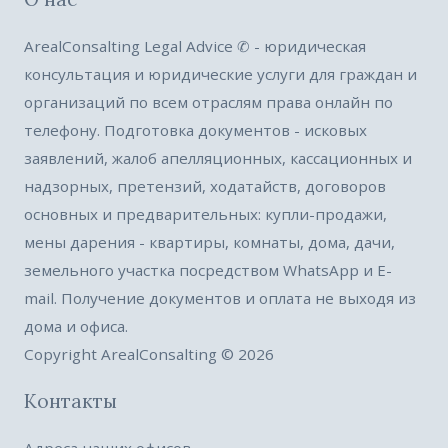
ArealConsalting Legal Advice ✆ - юридическая
консультация и юридические услуги для граждан и
организаций по всем отраслям права онлайн по
телефону. Подготовка документов - исковых
заявлений, жалоб апелляционных, кассационных и
надзорных, претензий, ходатайств, договоров
основных и предварительных: купли-продажи,
мены дарения - квартиры, комнаты, дома, дачи,
земельного участка посредством WhatsApp и E-
mail. Получение документов и оплата не выходя из
дома и офиса.
Copyright ArealConsalting © 2026
Контакты
Адреса наших офисов —