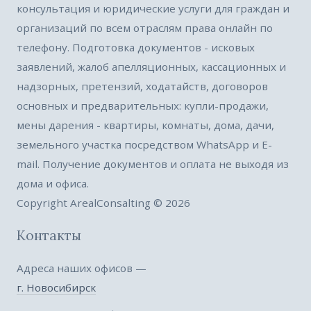
консультация и юридические услуги для граждан и
организаций по всем отраслям права онлайн по
телефону. Подготовка документов - исковых
заявлений, жалоб апелляционных, кассационных и
надзорных, претензий, ходатайств, договоров
основных и предварительных: купли-продажи,
мены дарения - квартиры, комнаты, дома, дачи,
земельного участка посредством WhatsApp и E-
mail. Получение документов и оплата не выходя из
дома и офиса.
Copyright ArealConsalting © 2026
Контакты
Адреса наших офисов —
г. Новосибирск