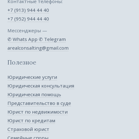
Контактные телефоны:
+7 (913) 944 44 40
+7 (952) 944 44 40
Мессенджеры —
✆ Whats App
✆ Telegram
arealconsalting@gmail.com
Полезное
Юридические услуги
Юридическая консультация
Юридическая помощь
Представительство в суде
Юрист по недвижимости
Юрист по кредитам
Страховой юрист
Семейные споры