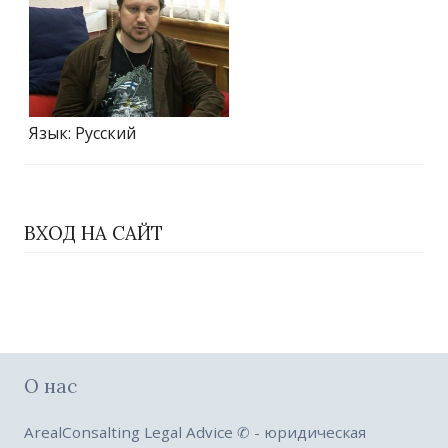
Язык
: Русский
ВХОД НА САЙТ
О нас
ArealConsalting Legal Advice ✆ - юридическая