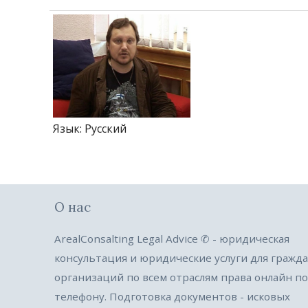
Язык
: Русский
О нас
ArealConsalting Legal Advice ✆ - юридическая
консультация и юридические услуги для гражда
организаций по всем отраслям права онлайн по
телефону. Подготовка документов - исковых