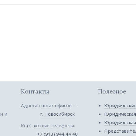
Контакты
Полезное
Адреса наших офисов —
Юридические
н и
г. Новосибирск
Юридическая
Юридическа
Контактные телефоны:
Представител
+7 (913) 944 44 40