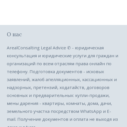
О нас
ArealConsalting Legal Advice ✆ - юридическая
консультация и юридические услуги для граждан и
организаций по всем отраслям права онлайн по
телефону. Подготовка документов - исковых
заявлений, жалоб апелляционных, кассационных и
надзорных, претензий, ходатайств, договоров
основных и предварительных: купли-продажи,
мены дарения - квартиры, комнаты, дома, дачи,
земельного участка посредством WhatsApp и E-
mail. Получение документов и оплата не выходя из
дома и офиса.