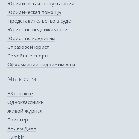
Юридическая консультация
Юридическая помощь
Представительство в суде
Юрист по недвижимости
Юрист по кредитам
Страховой юрист
Семейные споры
Оформление недвижимости
Мы в сети
ВКонтакте
Одноклассники
Живой Журнал
Твиттер
ЯндексДзен
Tumblr