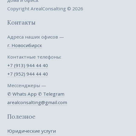
Copyright ArealConsalting © 2026
Контакты
Адреса наших офисов —
г. Новосибирск
Контактные телефоны:
+7 (913) 944 44 40
+7 (952) 944 44 40
Мессенджеры —
✆ Whats App
✆ Telegram
arealconsalting@gmail.com
Полезное
Юридические услуги