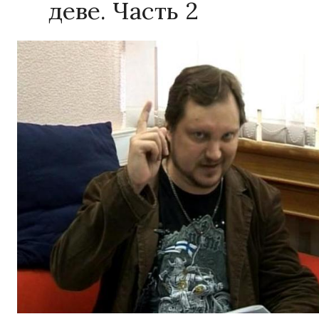
деве. Часть 2