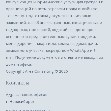
консультация и юридические услуги для граждан и
организаций по всем отраслям права онлайн по
телефону. Подготовка документов - исковых
заявлений, жалоб апелляционных, кассационных и
надзорных, претензий, ходатайств, договоров
основных и предварительных: купли-продажи,
мены дарения - квартиры, комнаты, дома, дачи,
земельного участка посредством WhatsApp и E-
mail. Получение документов и оплата не выходя из
дома и офиса.
Copyright ArealConsalting © 2026
Контакты
Адреса наших офисов —
г. Новосибирск
Контактные телефоны: