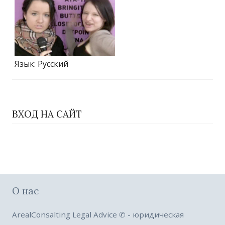
Язык
: Русский
ВХОД НА САЙТ
О нас
ArealConsalting Legal Advice ✆ - юридическая