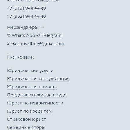
+7 (913) 944 44 40
+7 (952) 944 44 40
Мессенджеры —
✆ Whats App
✆ Telegram
arealconsalting@gmail.com
Полезное
Юридические услуги
Юридическая консультация
Юридическая помощь
Представительство в суде
Юрист по недвижимости
Юрист по кредитам
Страховой юрист
Семейные споры