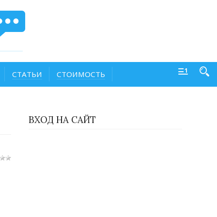
СТАТЬИ
СТОИМОСТЬ
ВХОД НА САЙТ